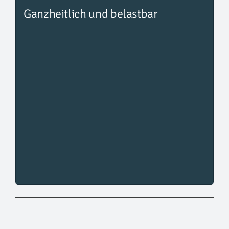
Ganzheitlich und belastbar