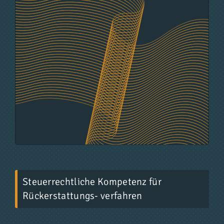
Steuerrechtliche Kompetenz für
Rückerstattungs- verfahren