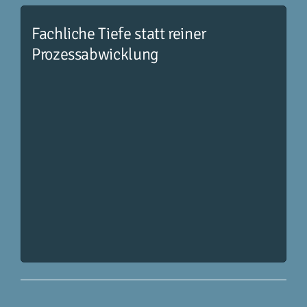
Fachliche Tiefe statt reiner
Prozessabwicklung