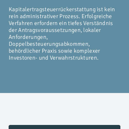
Kapitalertragsteuerrückerstattung ist kein
rein administrativer Prozess. Erfolgreiche
Verfahren erfordern ein tiefes Verständnis
der Antragsvoraussetzungen, lokaler
Anforderungen,
Doppelbesteuerungsabkommen,
behördlicher Praxis sowie komplexer
Investoren- und Verwahrstrukturen.