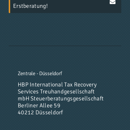
Erstberatung!
Zentrale - Düsseldorf
HBP International Tax Recovery
Services Treuhandgesellschaft
mbH Steuerberatungsgesellschaft
Berliner Allee 59
40212 Düsseldorf