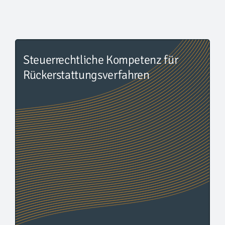
Steuerrechtliche Kompetenz für
Rückerstattungsverfahren