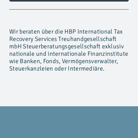
Wir beraten über die HBP International Tax
Recovery Services Treuhandgesellschaft
mbH Steuerberatungsgesellschaft exklusiv
nationale und internationale Finanzinstitute
wie Banken, Fonds, Vermögensverwalter,
Steuerkanzleien oder Intermediäre.