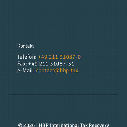
Kontakt
Telefon:
+49 211 31087-0
Fax: +49 211 31087-31
e-Mail:
contact@hbp.tax
© 2026 | HBP International Tax Recovery