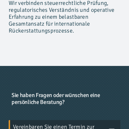
Wir verbinden steuerrechtliche Prüfung,
regulatorisches Verständnis und operative
Erfahrung zu einem belastbaren
Gesamtansatz für internationale
Rückerstattungsprozesse.
Sie haben Fragen oder wünschen eine
persönliche Beratung?
Vereinbaren Sie einen Termin zur