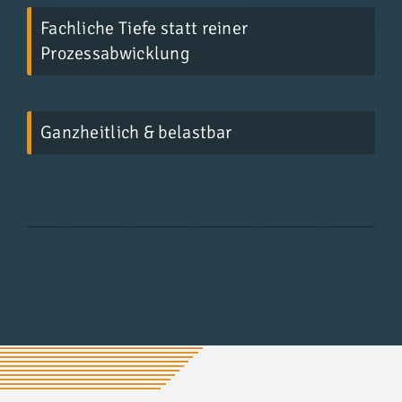
Fachliche Tiefe statt reiner
Prozessabwicklung
Ganzheitlich & belastbar